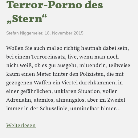
Terror-Porno des
„Stern“
Stefan Niggemeier
,
18. November 2015
Wollen Sie auch mal so richtig hautnah dabei sein,
bei einem Terroreinsatz, live, wenn man noch
nicht weiß, ob es gut ausgeht, mittendrin, teilweise
kaum einen Meter hinter den Polizisten, die mit
gezogenen Waffen ein Viertel durchkämmen, in
einer gefährlichen, unklaren Situation, voller
Adrenalin, atemlos, ahnungslos, aber im Zweifel
immer in der Schusslinie, unmittelbar hinter…
Weiterlesen