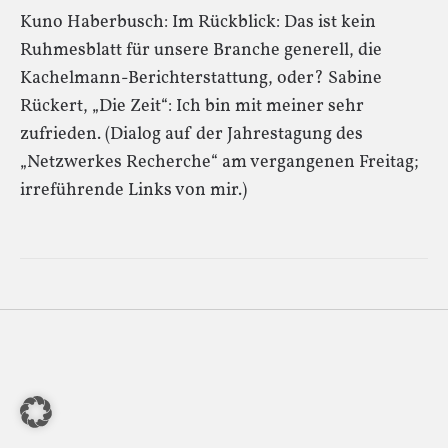
Kuno Haberbusch: Im Rückblick: Das ist kein
Ruhmesblatt für unsere Branche generell, die
Kachelmann-Berichterstattung, oder? Sabine
Rückert, „Die Zeit“: Ich bin mit meiner sehr
zufrieden. (Dialog auf der Jahrestagung des
„Netzwerkes Recherche“ am vergangenen Freitag;
irreführende Links von mir.)