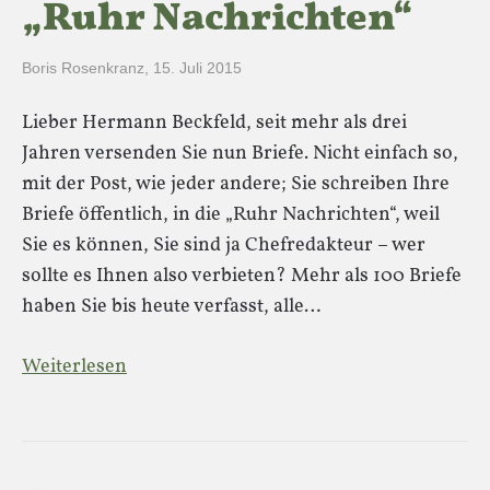
„Ruhr Nachrichten“
Boris Rosenkranz
,
15. Juli 2015
Lieber Hermann Beckfeld, seit mehr als drei
Jahren versenden Sie nun Briefe. Nicht einfach so,
mit der Post, wie jeder andere; Sie schreiben Ihre
Briefe öffentlich, in die „Ruhr Nachrichten“, weil
Sie es können, Sie sind ja Chefredakteur – wer
sollte es Ihnen also verbieten? Mehr als 100 Briefe
haben Sie bis heute verfasst, alle…
Weiterlesen