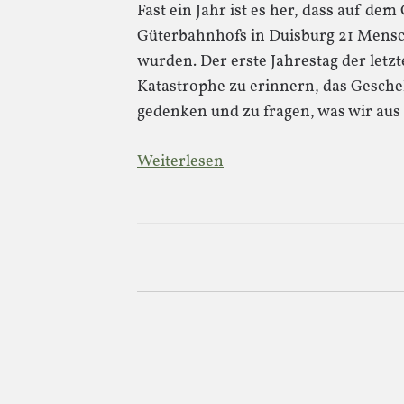
Fast ein Jahr ist es her, dass auf de
Güterbahnhofs in Duisburg 21 Mensch
wurden. Der erste Jahrestag der letzt
Katastrophe zu erinnern, das Gesche
gedenken und zu fragen, was wir au
Weiterlesen