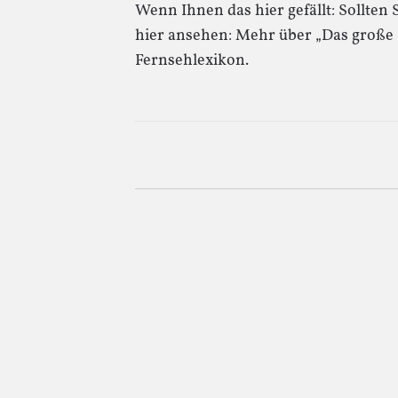
Wenn Ihnen das hier gefällt: Sollten
hier ansehen: Mehr über „Das große 
Fernsehlexikon.