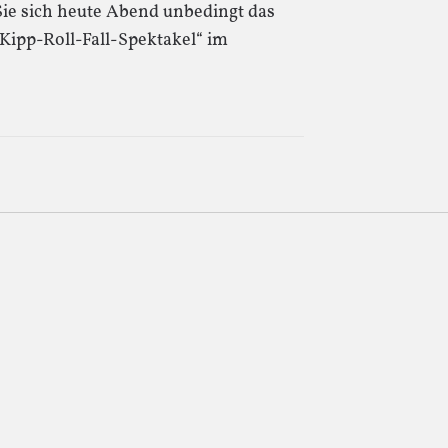
 Sie sich heute Abend unbedingt das
Kipp-Roll-Fall-Spektakel“ im