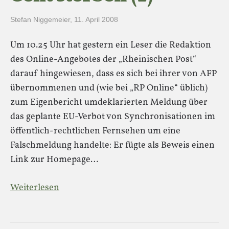
Stefan Niggemeier
,
11. April 2008
Um 10.25 Uhr hat gestern ein Leser die Redaktion
des Online-Angebotes der „Rheinischen Post“
darauf hingewiesen, dass es sich bei ihrer von AFP
übernommenen und (wie bei „RP Online“ üblich)
zum Eigenbericht umdeklarierten Meldung über
das geplante EU-Verbot von Synchronisationen im
öffentlich-rechtlichen Fernsehen um eine
Falschmeldung handelte: Er fügte als Beweis einen
Link zur Homepage…
Weiterlesen