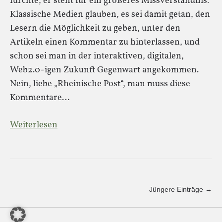
fürchte, er steht für ein größeres Missverständnis:
Klassische Medien glauben, es sei damit getan, den
Lesern die Möglichkeit zu geben, unter den
Artikeln einen Kommentar zu hinterlassen, und
schon sei man in der interaktiven, digitalen,
Web2.0-igen Zukunft Gegenwart angekommen.
Nein, liebe „Rheinische Post“, man muss diese
Kommentare…
Weiterlesen
Jüngere Einträge →