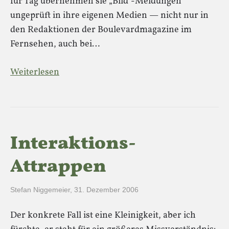
für Tag übernehmen sie „Bild“-Meldungen
ungeprüft in ihre eigenen Medien — nicht nur in
den Redaktionen der Boulevardmagazine im
Fernsehen, auch bei…
Weiterlesen
Interaktions-
Attrappen
Stefan Niggemeier
,
31. Dezember 2006
Der konkrete Fall ist eine Kleinigkeit, aber ich