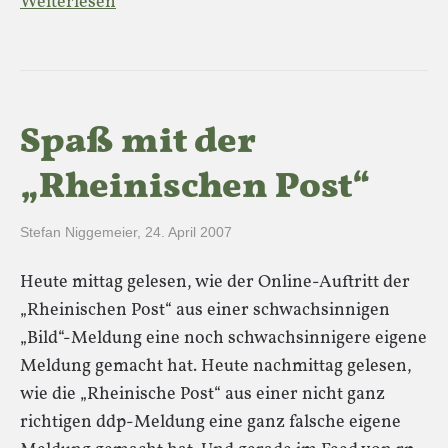
Weiterlesen
Spaß mit der
„Rheinischen Post“
Stefan Niggemeier
,
24. April 2007
Heute mittag gelesen, wie der Online-Auftritt der
„Rheinischen Post“ aus einer schwachsinnigen
„Bild“-Meldung eine noch schwachsinnigere eigene
Meldung gemacht hat. Heute nachmittag gelesen,
wie die „Rheinische Post“ aus einer nicht ganz
richtigen ddp-Meldung eine ganz falsche eigene