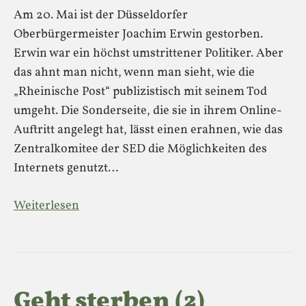
Am 20. Mai ist der Düsseldorfer
Oberbürgermeister Joachim Erwin gestorben.
Erwin war ein höchst umstrittener Politiker. Aber
das ahnt man nicht, wenn man sieht, wie die
„Rheinische Post“ publizistisch mit seinem Tod
umgeht. Die Sonderseite, die sie in ihrem Online-
Auftritt angelegt hat, lässt einen erahnen, wie das
Zentralkomitee der SED die Möglichkeiten des
Internets genutzt…
Weiterlesen
Geht sterben (2)