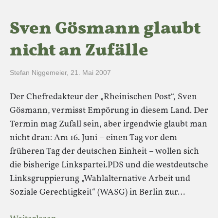
Sven Gösmann glaubt
nicht an Zufälle
Stefan Niggemeier
,
21. Mai 2007
Der Chefredakteur der „Rheinischen Post“, Sven
Gösmann, vermisst Empörung in diesem Land. Der
Termin mag Zufall sein, aber irgendwie glaubt man
nicht dran: Am 16. Juni – einen Tag vor dem
früheren Tag der deutschen Einheit – wollen sich
die bisherige Linkspartei.PDS und die westdeutsche
Linksgruppierung „Wahlalternative Arbeit und
Soziale Gerechtigkeit“ (WASG) in Berlin zur…