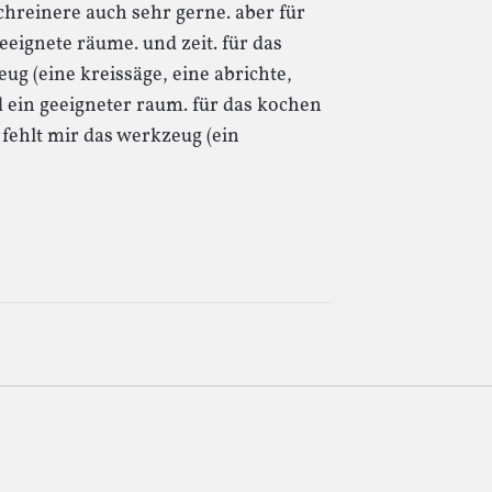
schreinere auch sehr gerne. aber für
eignete räume. und zeit. für das
ug (eine kreissäge, eine abrichte,
 ein geeigneter raum. für das kochen
 fehlt mir das werkzeug (ein