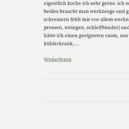
eigentlich koche ich sehr gerne. ich 
beides braucht man werkzeuge und ge
schreinern fehlt mir vor allem werkze
pressen, zwingen, schleifbänder) und
hätte ich einen geeigneten raum, nur
kühlschrank,…
Weiterlesen