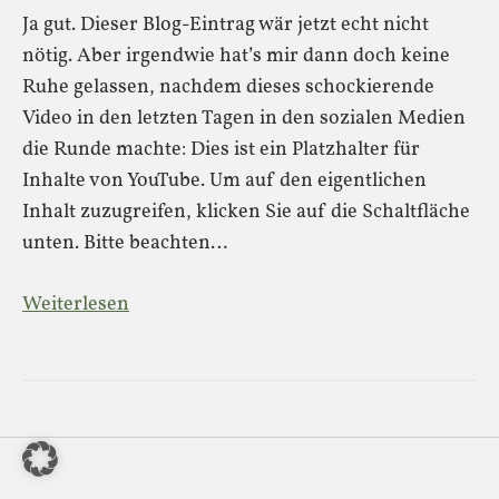
Ja gut. Dieser Blog-Eintrag wär jetzt echt nicht
nötig. Aber irgendwie hat’s mir dann doch keine
Ruhe gelassen, nachdem dieses schockierende
Video in den letzten Tagen in den sozialen Medien
die Runde machte: Dies ist ein Platzhalter für
Inhalte von YouTube. Um auf den eigentlichen
Inhalt zuzugreifen, klicken Sie auf die Schaltfläche
unten. Bitte beachten…
Weiterlesen