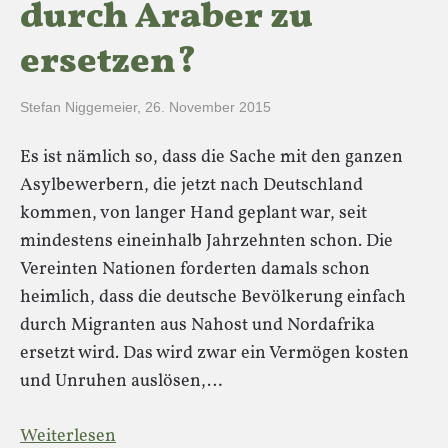
durch Araber zu
ersetzen?
Stefan Niggemeier
,
26. November 2015
Es ist nämlich so, dass die Sache mit den ganzen
Asylbewerbern, die jetzt nach Deutschland
kommen, von langer Hand geplant war, seit
mindestens eineinhalb Jahrzehnten schon. Die
Vereinten Nationen forderten damals schon
heimlich, dass die deutsche Bevölkerung einfach
durch Migranten aus Nahost und Nordafrika
ersetzt wird. Das wird zwar ein Vermögen kosten
und Unruhen auslösen,…
Weiterlesen