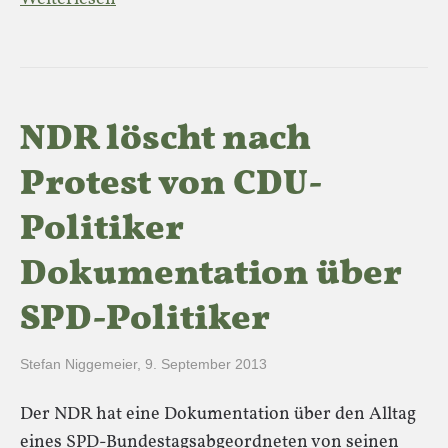
NDR löscht nach
Protest von CDU-
Politiker
Dokumentation über
SPD-Politiker
Stefan Niggemeier
,
9. September 2013
Der NDR hat eine Dokumentation über den Alltag
eines SPD-Bundestagsabgeordneten von seinen