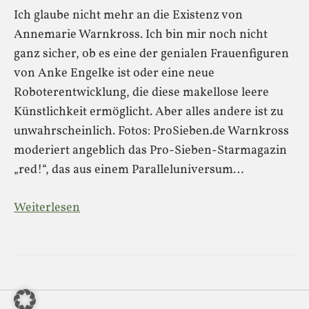
Ich glaube nicht mehr an die Existenz von
Annemarie Warnkross. Ich bin mir noch nicht
ganz sicher, ob es eine der genialen Frauenfiguren
von Anke Engelke ist oder eine neue
Roboterentwicklung, die diese makellose leere
Künstlichkeit ermöglicht. Aber alles andere ist zu
unwahrscheinlich. Fotos: ProSieben.de Warnkross
moderiert angeblich das Pro-Sieben-Starmagazin
„red!“, das aus einem Paralleluniversum…
Weiterlesen