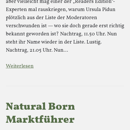
aber vielleicht mag einer der „Readers Edition“-
Experten mal rauskriegen, warum Ursula Pidun
plötzlich aus der Liste der Moderatoren
verschwunden ist — wo sie doch gerade erst richtig
bekannt geworden ist? Nachtrag, 11.50 Uhr. Nun
steht ihr Name wieder in der Liste. Lustig.
Nachtrag, 21.05 Uhr. Nun…
Weiterlesen
Natural Born
Marktführer