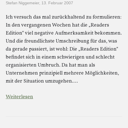
Stefan Niggemeier
,
13. Februar 2007
Ich versuch das mal zurückhaltend zu formulieren:
In den vergangenen Wochen hat die „Readers
Edition“ viel negative Aufmerksamkeit bekommen.
Und die freundlichste Umschreibung für das, was
da gerade passiert, ist wohl: Die „Readers Edition“
befindet sich in einem schwierigen und schlecht
organisierten Umbruch. Da hat man als
Unternehmen prinzipiell mehrere Möglichkeiten,
mit der Situation umzugehen.…
Weiterlesen