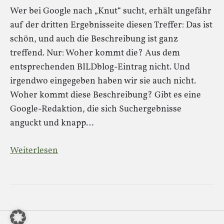
Wer bei Google nach „Knut“ sucht, erhält ungefähr
auf der dritten Ergebnisseite diesen Treffer: Das ist
schön, und auch die Beschreibung ist ganz
treffend. Nur: Woher kommt die? Aus dem
entsprechenden BILDblog-Eintrag nicht. Und
irgendwo eingegeben haben wir sie auch nicht.
Woher kommt diese Beschreibung? Gibt es eine
Google-Redaktion, die sich Suchergebnisse
anguckt und knapp…
Weiterlesen