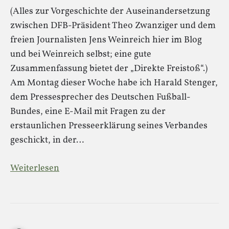
(Alles zur Vorgeschichte der Auseinandersetzung
zwischen DFB-Präsident Theo Zwanziger und dem
freien Journalisten Jens Weinreich hier im Blog
und bei Weinreich selbst; eine gute
Zusammenfassung bietet der „Direkte Freistoß“.)
Am Montag dieser Woche habe ich Harald Stenger,
dem Pressesprecher des Deutschen Fußball-
Bundes, eine E-Mail mit Fragen zu der
erstaunlichen Presseerklärung seines Verbandes
geschickt, in der…
Weiterlesen