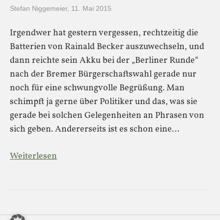
Stefan Niggemeier
,
11. Mai 2015
Irgendwer hat gestern vergessen, rechtzeitig die
Batterien von Rainald Becker auszuwechseln, und
dann reichte sein Akku bei der „Berliner Runde“
nach der Bremer Bürgerschaftswahl gerade nur
noch für eine schwungvolle Begrüßung. Man
schimpft ja gerne über Politiker und das, was sie
gerade bei solchen Gelegenheiten an Phrasen von
sich geben. Andererseits ist es schon eine…
Weiterlesen