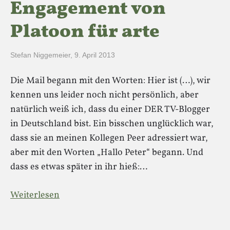
Engagement von
Platoon für arte
Stefan Niggemeier
,
9. April 2013
Die Mail begann mit den Worten: Hier ist (…), wir
kennen uns leider noch nicht persönlich, aber
natürlich weiß ich, dass du einer DER TV-Blogger
in Deutschland bist. Ein bisschen unglücklich war,
dass sie an meinen Kollegen Peer adressiert war,
aber mit den Worten „Hallo Peter“ begann. Und
dass es etwas später in ihr hieß:…
Weiterlesen