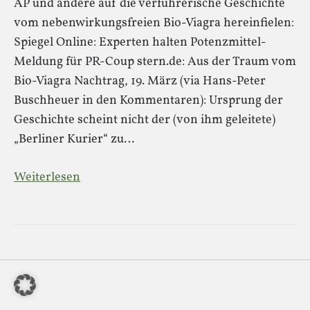
AP und andere auf die verführerische Geschichte
vom nebenwirkungsfreien Bio-Viagra hereinfielen:
Spiegel Online: Experten halten Potenzmittel-
Meldung für PR-Coup stern.de: Aus der Traum vom
Bio-Viagra Nachtrag, 19. März (via Hans-Peter
Buschheuer in den Kommentaren): Ursprung der
Geschichte scheint nicht der (von ihm geleitete)
„Berliner Kurier“ zu…
Weiterlesen