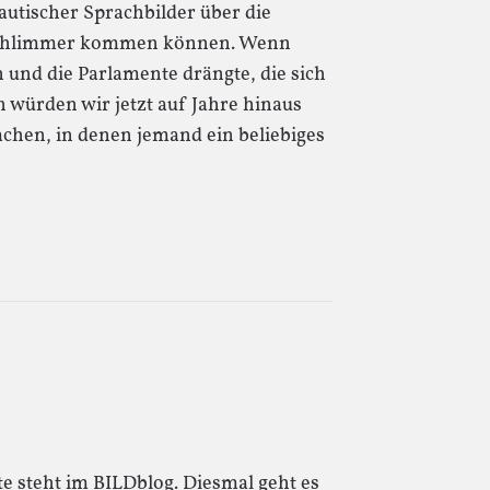
autischer Sprachbilder über die
, schlimmer kommen können. Wenn
n und die Parlamente drängte, die sich
würden wir jetzt auf Jahre hinaus
chen, in denen jemand ein beliebiges
te steht im BILDblog. Diesmal geht es