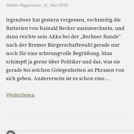
Stefan Niggemeier
,
11. Mai 2015
Irgendwer hat gestern vergessen, rechtzeitig die
Batterien von Rainald Becker auszuwechseln, und
dann reichte sein Akku bei der „Berliner Runde“
nach der Bremer Bürgerschaftswahl gerade nur
noch für eine schwungvolle Begrüßung. Man
schimpft ja gerne über Politiker und das, was sie
gerade bei solchen Gelegenheiten an Phrasen von
sich geben. Andererseits ist es schon eine…
Weiterlesen