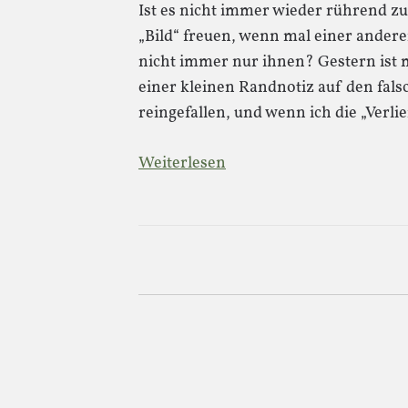
Ist es nicht immer wieder rührend zu
„Bild“ freuen, wenn mal einer andere
nicht immer nur ihnen? Gestern ist 
einer kleinen Randnotiz auf den fals
reingefallen, und wenn ich die „Verl
Weiterlesen