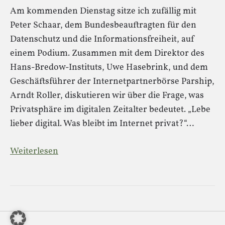
Am kommenden Dienstag sitze ich zufällig mit
Peter Schaar, dem Bundesbeauftragten für den
Datenschutz und die Informationsfreiheit, auf
einem Podium. Zusammen mit dem Direktor des
Hans-Bredow-Instituts, Uwe Hasebrink, und dem
Geschäftsführer der Internetpartnerbörse Parship,
Arndt Roller, diskutieren wir über die Frage, was
Privatsphäre im digitalen Zeitalter bedeutet. „Lebe
lieber digital. Was bleibt im Internet privat?“…
Weiterlesen