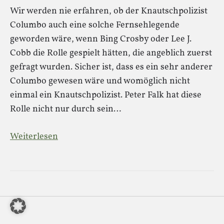
Wir werden nie erfahren, ob der Knautschpolizist
Columbo auch eine solche Fernsehlegende
geworden wäre, wenn Bing Crosby oder Lee J.
Cobb die Rolle gespielt hätten, die angeblich zuerst
gefragt wurden. Sicher ist, dass es ein sehr anderer
Columbo gewesen wäre und womöglich nicht
einmal ein Knautschpolizist. Peter Falk hat diese
Rolle nicht nur durch sein…
Weiterlesen