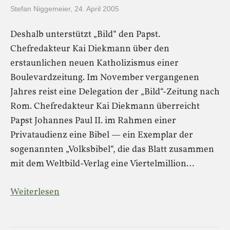
Stefan Niggemeier
,
24. April 2005
Deshalb unterstützt „Bild“ den Papst.
Chefredakteur Kai Diekmann über den
erstaunlichen neuen Katholizismus einer
Boulevardzeitung. Im November vergangenen
Jahres reist eine Delegation der „Bild“-Zeitung nach
Rom. Chefredakteur Kai Diekmann überreicht
Papst Johannes Paul II. im Rahmen einer
Privataudienz eine Bibel — ein Exemplar der
sogenannten „Volksbibel“, die das Blatt zusammen
mit dem Weltbild-Verlag eine Viertelmillion…
Weiterlesen