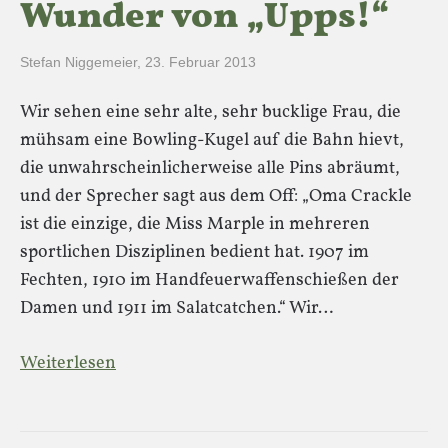
Wunder von „Upps!“
Stefan Niggemeier
,
23. Februar 2013
Wir sehen eine sehr alte, sehr bucklige Frau, die
mühsam eine Bowling-Kugel auf die Bahn hievt,
die unwahrscheinlicherweise alle Pins abräumt,
und der Sprecher sagt aus dem Off: „Oma Crackle
ist die einzige, die Miss Marple in mehreren
sportlichen Disziplinen bedient hat. 1907 im
Fechten, 1910 im Handfeuerwaffenschießen der
Damen und 1911 im Salatcatchen.“ Wir…
Weiterlesen