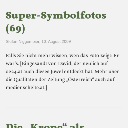
Super-Symbolfotos
(69)
Stefan Niggemeier
,
10. August 2009
Falls Sie nicht mehr wissen, wen das Foto zeigt: Er
war’s. [Eingesandt von David, der neulich auf
oe24.at auch dieses Juwel entdeckt hat. Mehr über
die Qualitäten der Zeitung „Österreich“ auch auf
medienschelte.at.]