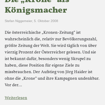
Die „Krone“ als
Königsmacher
Stefan Niggemeier
,
5. Oktober 2008
Die österreichische „Kronen-Zeitung“ ist
wahrscheinlich die, relativ zur Bevölkerungszahl,
größte Zeitung der Welt. Sie wird täglich von über
vierzig Prozent der Österreicher gelesen. Und sie
ist bekannt dafür, besonders wenig Skrupel zu
haben, diese Position für eigene Ziele zu
missbrauchen. Der Aufstieg von Jörg Haider ist
ohne die „Krone“ und ihre Kampagnen undenkbar.
Vor der…
Weiterlesen