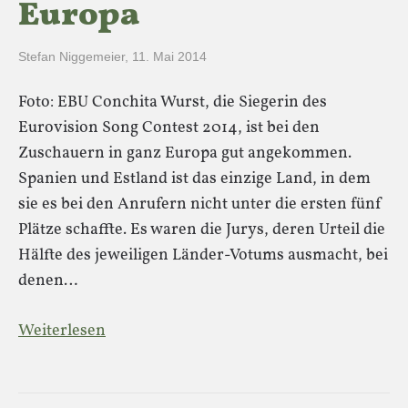
Europa
Stefan Niggemeier
,
11. Mai 2014
Foto: EBU Conchita Wurst, die Siegerin des
Eurovision Song Contest 2014, ist bei den
Zuschauern in ganz Europa gut angekommen.
Spanien und Estland ist das einzige Land, in dem
sie es bei den Anrufern nicht unter die ersten fünf
Plätze schaffte. Es waren die Jurys, deren Urteil die
Hälfte des jeweiligen Länder-Votums ausmacht, bei
denen…
Weiterlesen