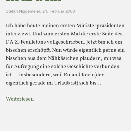
Stefan Niggemeier
,
24. Februar 2009
Ich habe heute meinen ersten Ministerpräsidenten
interviewt. Und zum ersten Mal die erste Seite des
F.A.Z.-Feuilletons vollgeschrieben. Jetzt bin ich ein
bisschen erschöpft. Nun würde eigentlich gerne ein
bisschen aus dem Nähkästchen plaudern, mit was
für Aufregung eine solche Geschichte verbunden
ist — insbesondere, weil Roland Koch (der
eigentlich gerade im Urlaub ist) sich bis…
Weiterlesen