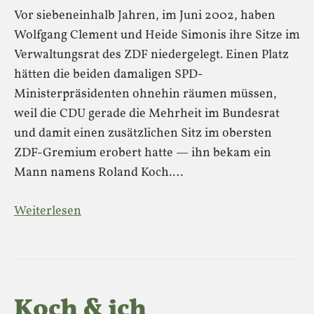
Vor siebeneinhalb Jahren, im Juni 2002, haben
Wolfgang Clement und Heide Simonis ihre Sitze im
Verwaltungsrat des ZDF niedergelegt. Einen Platz
hätten die beiden damaligen SPD-
Ministerpräsidenten ohnehin räumen müssen,
weil die CDU gerade die Mehrheit im Bundesrat
und damit einen zusätzlichen Sitz im obersten
ZDF-Gremium erobert hatte — ihn bekam ein
Mann namens Roland Koch.…
Weiterlesen
Koch & ich