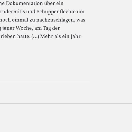
ine Dokumentation über ein
rodermitis und Schuppenflechte um
h, noch einmal zu nachzuschlagen, was
g jener Woche, am Tag der
rieben hatte: (…) Mehr als ein Jahr