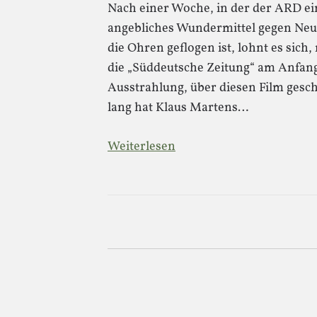
Nach einer Woche, in der der ARD e
angebliches Wundermittel gegen Neu
die Ohren geflogen ist, lohnt es sic
die „Süddeutsche Zeitung“ am Anfan
Ausstrahlung, über diesen Film gesch
lang hat Klaus Martens…
Weiterlesen