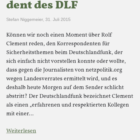
dent des DLF
Stefan Niggemeier
,
31. Juli 2015
Können wir noch einen Moment über Rolf
Clement reden, den Korrespondenten für
Sicherheitsthemen beim Deutschlandfunk, der
sich einfach nicht vorstellen konnte oder wollte,
dass gegen die Journalisten von netzpolitik.org
wegen Landesverrates ermittelt wird, und es
deshalb heute Morgen auf dem Sender schlicht
abstritt? Der Deutschlandfunk bezeichnet Clement
als einen „erfahrenen und respektierten Kollegen
mit einer…
Weiterlesen