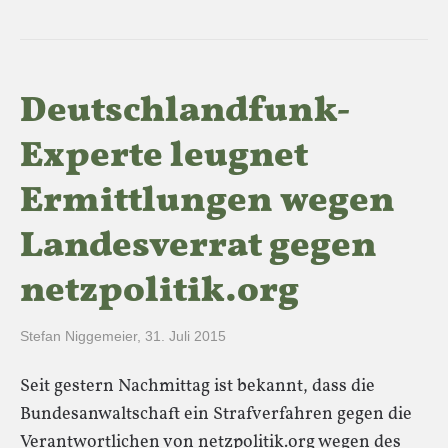
Deutschlandfunk-
Experte leugnet
Ermittlungen wegen
Landesverrat gegen
netzpolitik.org
Stefan Niggemeier
,
31. Juli 2015
Seit gestern Nachmittag ist bekannt, dass die
Bundesanwaltschaft ein Strafverfahren gegen die
Verantwortlichen von netzpolitik.org wegen des