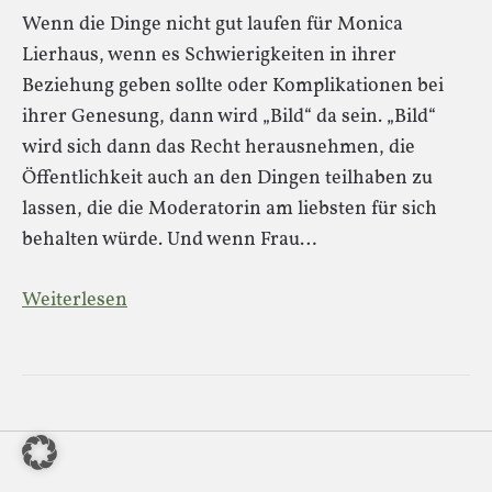
Wenn die Dinge nicht gut laufen für Monica
Lierhaus, wenn es Schwierigkeiten in ihrer
Beziehung geben sollte oder Komplikationen bei
ihrer Genesung, dann wird „Bild“ da sein. „Bild“
wird sich dann das Recht herausnehmen, die
Öffentlichkeit auch an den Dingen teilhaben zu
lassen, die die Moderatorin am liebsten für sich
behalten würde. Und wenn Frau…
Weiterlesen