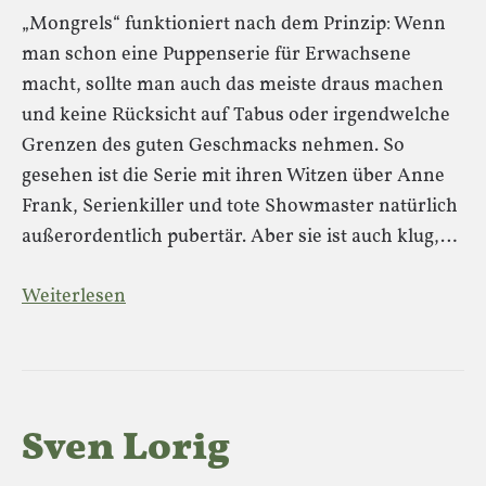
„Mongrels“ funktioniert nach dem Prinzip: Wenn
man schon eine Puppenserie für Erwachsene
macht, sollte man auch das meiste draus machen
und keine Rücksicht auf Tabus oder irgendwelche
Grenzen des guten Geschmacks nehmen. So
gesehen ist die Serie mit ihren Witzen über Anne
Frank, Serienkiller und tote Showmaster natürlich
außerordentlich pubertär. Aber sie ist auch klug,…
Weiterlesen
Sven Lorig