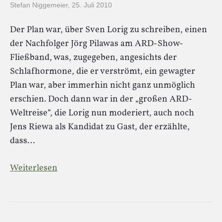
Stefan Niggemeier
,
25. Juli 2010
Der Plan war, über Sven Lorig zu schreiben, einen
der Nachfolger Jörg Pilawas am ARD-Show-
Fließband, was, zugegeben, angesichts der
Schlafhormone, die er verströmt, ein gewagter
Plan war, aber immerhin nicht ganz unmöglich
erschien. Doch dann war in der „großen ARD-
Weltreise“, die Lorig nun moderiert, auch noch
Jens Riewa als Kandidat zu Gast, der erzählte,
dass…
Weiterlesen