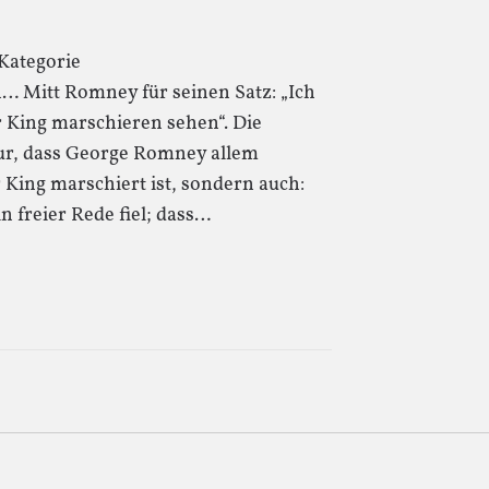
Kategorie
n… Mitt Romney für seinen Satz: „Ich
 King marschieren sehen“. Die
nur, dass George Romney allem
King marschiert ist, sondern auch:
 freier Rede fiel; dass…