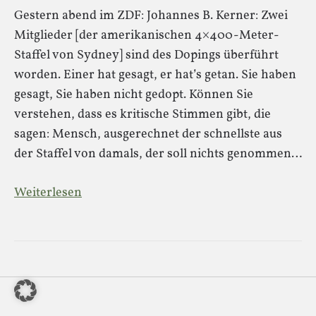
Gestern abend im ZDF: Johannes B. Kerner: Zwei
Mitglieder [der amerikanischen 4×400-Meter-
Staffel von Sydney] sind des Dopings überführt
worden. Einer hat gesagt, er hat’s getan. Sie haben
gesagt, Sie haben nicht gedopt. Können Sie
verstehen, dass es kritische Stimmen gibt, die
sagen: Mensch, ausgerechnet der schnellste aus
der Staffel von damals, der soll nichts genommen…
Weiterlesen