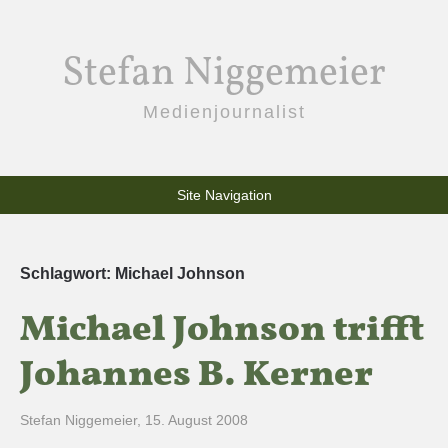
Stefan Niggemeier
Medienjournalist
Site Navigation
Schlagwort:
Michael Johnson
Michael Johnson trifft
Johannes B. Kerner
Stefan Niggemeier
,
15. August 2008