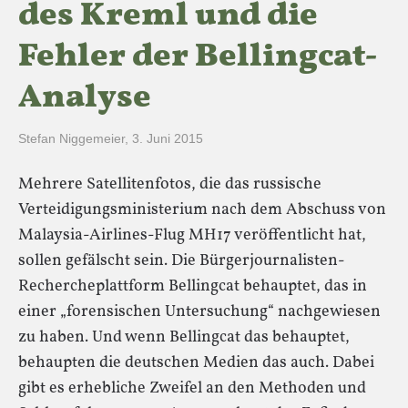
des Kreml und die
Fehler der Bellingcat-
Analyse
Stefan Niggemeier
,
3. Juni 2015
Mehrere Satellitenfotos, die das russische
Verteidigungsministerium nach dem Abschuss von
Malaysia-Airlines-Flug MH17 veröffentlicht hat,
sollen gefälscht sein. Die Bürgerjournalisten-
Rechercheplattform Bellingcat behauptet, das in
einer „forensischen Untersuchung“ nachgewiesen
zu haben. Und wenn Bellingcat das behauptet,
behaupten die deutschen Medien das auch. Dabei
gibt es erhebliche Zweifel an den Methoden und