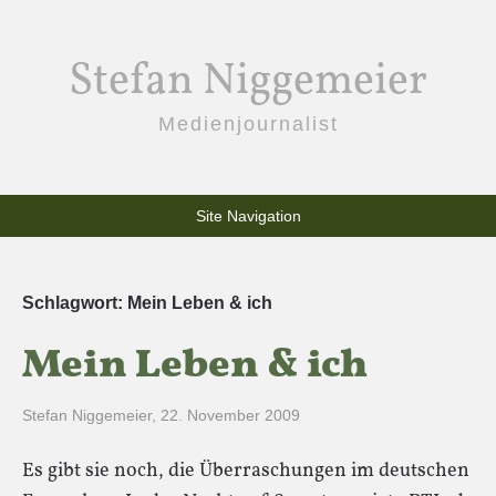
Stefan Niggemeier
Medienjournalist
Site Navigation
Schlagwort:
Mein Leben & ich
Mein Leben & ich
Stefan Niggemeier
,
22. November 2009
Es gibt sie noch, die Überraschungen im deutschen