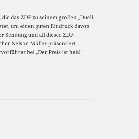
, die das ZDF zu seinem großen „Duell:
etet, um einen guten Eindruck davon
r Sendung und all dieser ZDF-
icher Nelson Müller präsentiert
tvorführer bei „Der Preis ist heiß“