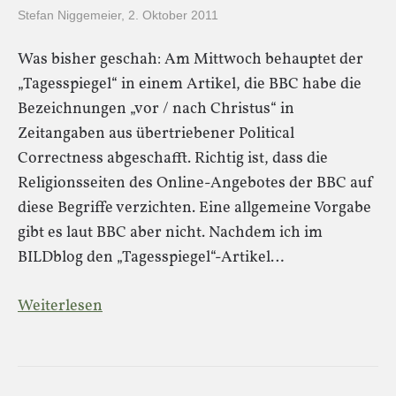
Stefan Niggemeier
,
2. Oktober 2011
Was bisher geschah: Am Mittwoch behauptet der
„Tagesspiegel“ in einem Artikel, die BBC habe die
Bezeichnungen „vor / nach Christus“ in
Zeitangaben aus übertriebener Political
Correctness abgeschafft. Richtig ist, dass die
Religionsseiten des Online-Angebotes der BBC auf
diese Begriffe verzichten. Eine allgemeine Vorgabe
gibt es laut BBC aber nicht. Nachdem ich im
BILDblog den „Tagesspiegel“-Artikel…
Weiterlesen