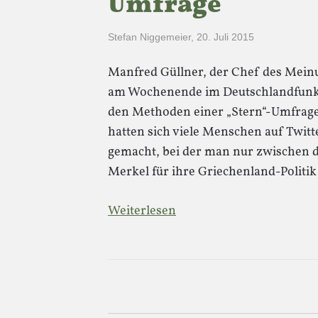
Umfrage
Stefan Niggemeier
,
20. Juli 2015
Manfred Güllner, der Chef des Meinu
am Wochenende im Deutschlandfunk 
den Methoden einer „Stern“-Umfrage
hatten sich viele Menschen auf Twitte
gemacht, bei der man nur zwischen 
Merkel für ihre Griechenland-Politik
Weiterlesen