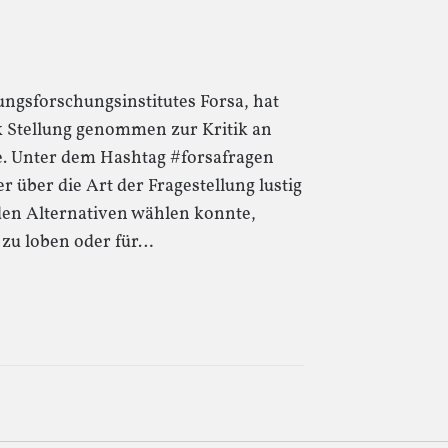
ngsforschungsinstitutes Forsa, hat
Stellung genommen zur Kritik an
. Unter dem Hashtag #forsafragen
r über die Art der Fragestellung lustig
den Alternativen wählen konnte,
 zu loben oder für…