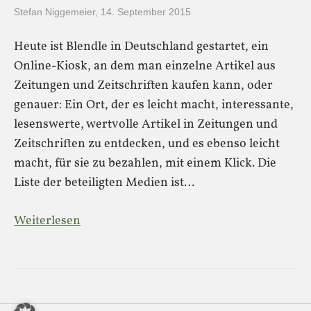
Stefan Niggemeier
,
14. September 2015
Heute ist Blendle in Deutschland gestartet, ein
Online-Kiosk, an dem man einzelne Artikel aus
Zeitungen und Zeitschriften kaufen kann, oder
genauer: Ein Ort, der es leicht macht, interessante,
lesenswerte, wertvolle Artikel in Zeitungen und
Zeitschriften zu entdecken, und es ebenso leicht
macht, für sie zu bezahlen, mit einem Klick. Die
Liste der beteiligten Medien ist…
Weiterlesen