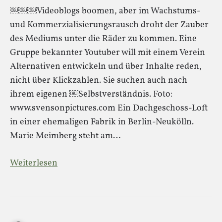
￼￼￼Videoblogs boomen, aber im Wachstums-
und Kommerzialisierungsrausch droht der Zauber
des Mediums unter die Räder zu kommen. Eine
Gruppe bekannter Youtuber will mit einem Verein
Alternativen entwickeln und über Inhalte reden,
nicht über Klickzahlen. Sie suchen auch nach
ihrem eigenen ￼Selbstverständnis. Foto:
www.svensonpictures.com Ein Dachgeschoss-Loft
in einer ehemaligen Fabrik in Berlin-Neukölln.
Marie Meimberg steht am…
Weiterlesen