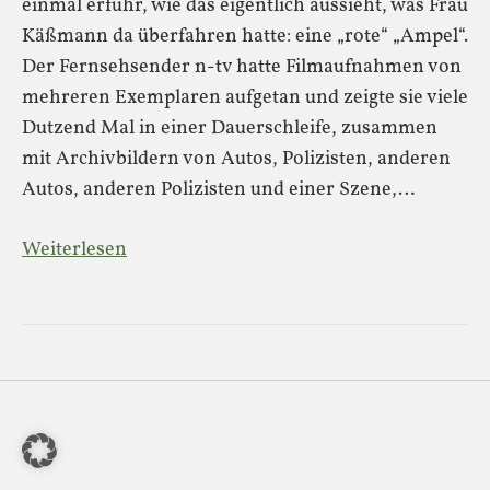
einmal erfuhr, wie das eigentlich aussieht, was Frau
Käßmann da überfahren hatte: eine „rote“ „Ampel“.
Der Fernsehsender n-tv hatte Filmaufnahmen von
mehreren Exemplaren aufgetan und zeigte sie viele
Dutzend Mal in einer Dauerschleife, zusammen
mit Archivbildern von Autos, Polizisten, anderen
Autos, anderen Polizisten und einer Szene,…
Weiterlesen