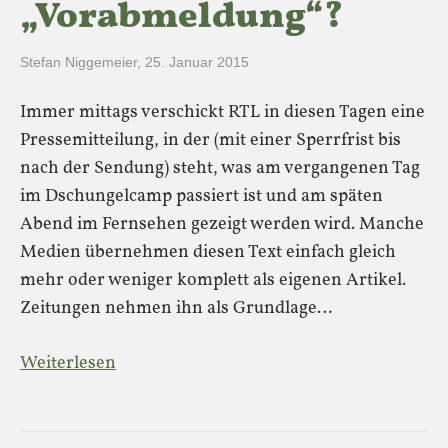
„Vorabmeldung“?
Stefan Niggemeier
,
25. Januar 2015
Immer mittags verschickt RTL in diesen Tagen eine
Pressemitteilung, in der (mit einer Sperrfrist bis
nach der Sendung) steht, was am vergangenen Tag
im Dschungelcamp passiert ist und am späten
Abend im Fernsehen gezeigt werden wird. Manche
Medien übernehmen diesen Text einfach gleich
mehr oder weniger komplett als eigenen Artikel.
Zeitungen nehmen ihn als Grundlage…
Weiterlesen