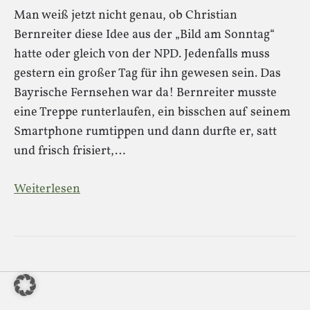
Man weiß jetzt nicht genau, ob Christian
Bernreiter diese Idee aus der „Bild am Sonntag“
hatte oder gleich von der NPD. Jedenfalls muss
gestern ein großer Tag für ihn gewesen sein. Das
Bayrische Fernsehen war da! Bernreiter musste
eine Treppe runterlaufen, ein bisschen auf seinem
Smartphone rumtippen und dann durfte er, satt
und frisch frisiert,…
Weiterlesen