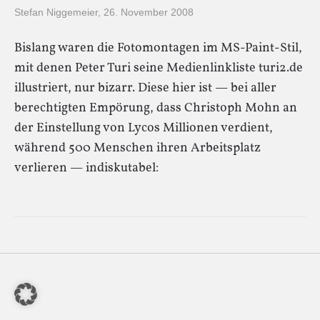
Stefan Niggemeier
,
26. November 2008
Bislang waren die Fotomontagen im MS-Paint-Stil,
mit denen Peter Turi seine Medienlinkliste turi2.de
illustriert, nur bizarr. Diese hier ist — bei aller
berechtigten Empörung, dass Christoph Mohn an
der Einstellung von Lycos Millionen verdient,
während 500 Menschen ihren Arbeitsplatz
verlieren — indiskutabel: