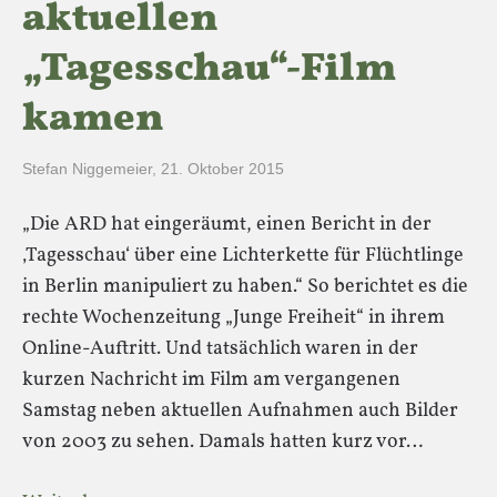
aktuellen
„Tagesschau“-Film
kamen
Stefan Niggemeier
,
21. Oktober 2015
„Die ARD hat eingeräumt, einen Bericht in der
‚Tagesschau‘ über eine Lichterkette für Flüchtlinge
in Berlin manipuliert zu haben.“ So berichtet es die
rechte Wochenzeitung „Junge Freiheit“ in ihrem
Online-Auftritt. Und tatsächlich waren in der
kurzen Nachricht im Film am vergangenen
Samstag neben aktuellen Aufnahmen auch Bilder
von 2003 zu sehen. Damals hatten kurz vor…