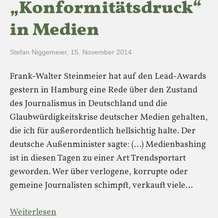
„Konformitätsdruck“
in Medien
Stefan Niggemeier
,
15. November 2014
Frank-Walter Steinmeier hat auf den Lead-Awards
gestern in Hamburg eine Rede über den Zustand
des Journalismus in Deutschland und die
Glaubwürdigkeitskrise deutscher Medien gehalten,
die ich für außerordentlich hellsichtig halte. Der
deutsche Außenminister sagte: (…) Medienbashing
ist in diesen Tagen zu einer Art Trendsportart
geworden. Wer über verlogene, korrupte oder
gemeine Journalisten schimpft, verkauft viele…
Weiterlesen