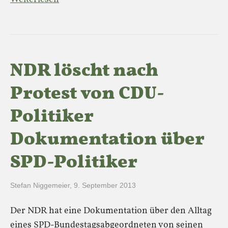
NDR löscht nach
Protest von CDU-
Politiker
Dokumentation über
SPD-Politiker
Stefan Niggemeier
,
9. September 2013
Der NDR hat eine Dokumentation über den Alltag
eines SPD-Bundestagsabgeordneten von seinen