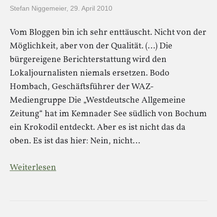
Stefan Niggemeier
,
29. April 2010
Vom Bloggen bin ich sehr enttäuscht. Nicht von der
Möglichkeit, aber von der Qualität. (…) Die
bürgereigene Berichterstattung wird den
Lokaljournalisten niemals ersetzen. Bodo
Hombach, Geschäftsführer der WAZ-
Mediengruppe Die „Westdeutsche Allgemeine
Zeitung“ hat im Kemnader See südlich von Bochum
ein Krokodil entdeckt. Aber es ist nicht das da
oben. Es ist das hier: Nein, nicht…
Weiterlesen