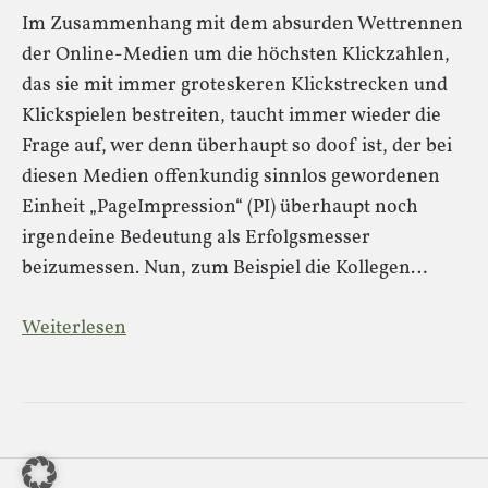
Im Zusammenhang mit dem absurden Wettrennen
der Online-Medien um die höchsten Klickzahlen,
das sie mit immer groteskeren Klickstrecken und
Klickspielen bestreiten, taucht immer wieder die
Frage auf, wer denn überhaupt so doof ist, der bei
diesen Medien offenkundig sinnlos gewordenen
Einheit „PageImpression“ (PI) überhaupt noch
irgendeine Bedeutung als Erfolgsmesser
beizumessen. Nun, zum Beispiel die Kollegen…
Weiterlesen