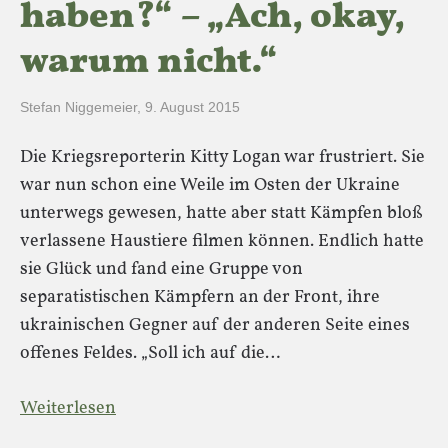
haben?“ – „Ach, okay,
warum nicht.“
Stefan Niggemeier
,
9. August 2015
Die Kriegsreporterin Kitty Logan war frustriert. Sie
war nun schon eine Weile im Osten der Ukraine
unterwegs gewesen, hatte aber statt Kämpfen bloß
verlassene Haustiere filmen können. Endlich hatte
sie Glück und fand eine Gruppe von
separatistischen Kämpfern an der Front, ihre
ukrainischen Gegner auf der anderen Seite eines
offenes Feldes. „Soll ich auf die…
Weiterlesen