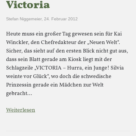
Victoria
Stefan Niggemeier
,
24. Februar 2012
Heute muss ein großer Tag gewesen sein für Kai
Winckler, den Chefredakteur der „Neuen Welt“.
Sicher, das sieht auf den ersten Blick nicht gut aus,
dass sein Blatt gerade am Kiosk liegt mit der
Schlagzeile „VICTORIA – Hurra, ein Junge! Silvia
weinte vor Glück“, wo doch die schwedische
Prinzessin gerade ein Mädchen zur Welt
gebracht…
Weiterlesen